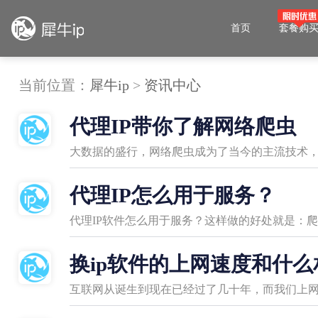
首页
套餐购
当前位置：
犀牛ip
>
资讯中心
代理IP带你了解网络爬虫
代理IP怎么用于服务？
代理IP软件怎么用于服务？这样做的好处就是：
换ip软件的上网速度和什么