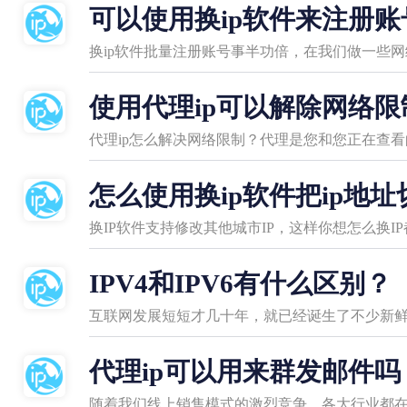
可以使用换ip软件来注册账
换ip软件批量注册账号事半功倍，在我们做一些
使用代理ip可以解除网络限
代理ip怎么解决网络限制？代理是您和您正在查
怎么使用换ip软件把ip地
IPV4和IPV6有什么区别？
互联网发展短短才几十年，就已经诞生了不少新鲜
代理ip可以用来群发邮件吗