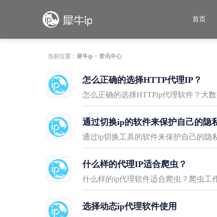
首页
当前位置：
犀牛ip
>
资讯中心
怎么正确的选择HTTP代理IP？
怎么正确的选择HTTPip代理软件？
通过切换ip的软件来保护自己的隐
通过ip切换工具的软件来保护自己的隐
什么样的代理IP适合爬虫？
什么样的ip代理软件适合爬虫？爬虫工
选择动态ip代理软件使用