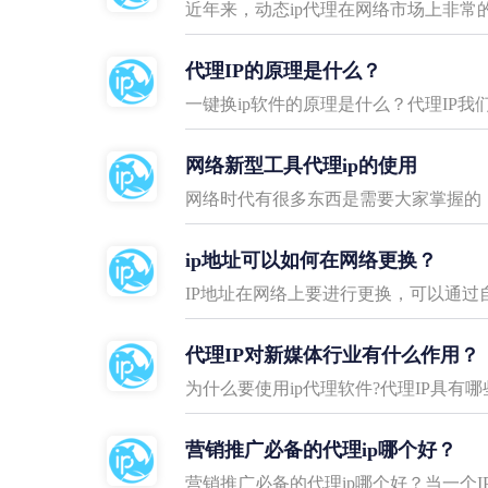
近年来，动态ip代理在网络市场上非常
代理IP的原理是什么？
一键换ip软件的原理是什么？代理IP
网络新型工具代理ip的使用
网络时代有很多东西是需要大家掌握的
ip地址可以如何在网络更换？
IP地址在网络上要进行更换，可以通过自
代理IP对新媒体行业有什么作用？
为什么要使用ip代理软件?代理IP具有
营销推广必备的代理ip哪个好？
营销推广必备的代理ip哪个好？当一个