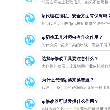
想要在网站上获取信息，如果不使用换i
ip代理在隐私、安全方面有保障吗
用ip代理安全吗?ip代理所提供的IP
ip切换工具对爬虫有什么作用？
为什么说ip切换工具的出现，造福了爬
选择ip修改工具要注意什么？
为什么代理ip越来越普遍？
代理ip、换ip突然好像雨后春笋一样
ip修改器可以发挥什么作用？
ip修改器的其中一个重要作用就是可以