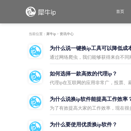
首页
当前位置：
犀牛ip
>
资讯中心
为什么说一键换ip工具可以降低成
通过网络爬虫，我们能够获得来自不同网
如何选择一款高效的代理ip？
代理ip在互联网的应用非常广，投票、
为什么说换ip软件能提高工作效率
为了有效提高大家的工作效率，现在很多
为什么要使用优质换ip软件？