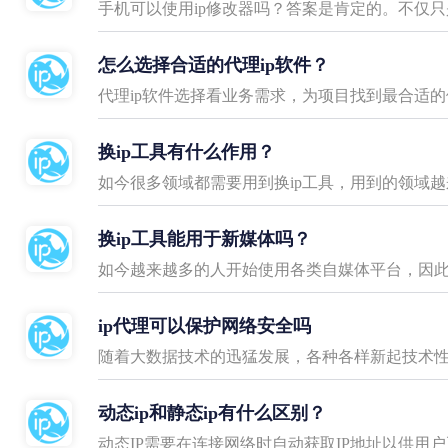
手机可以使用ip修改器吗？答案是肯定的。不仅只
怎么选择合适的代理ip软件？
代理ip软件选择看业务需求，为项目找到最合适的
换ip工具有什么作用？
如今很多领域都需要用到换ip工具，用到的领域越
换ip工具能用于新媒体吗？
ip代理可以保护网络安全吗
动态ip和静态ip有什么区别？
动态IP需要在连接网络时自动获取IP地址以供用户正