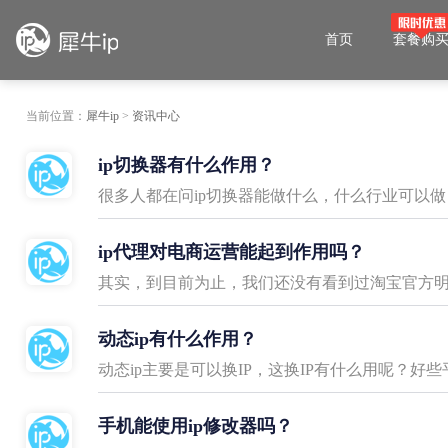
首页
套餐购
当前位置：
犀牛ip
>
资讯中心
ip切换器有什么作用？
很多人都在问ip切换器能做什么，什么行业可以做
ip代理对电商运营能起到作用吗？
动态ip有什么作用？
动态ip主要是可以换IP，这换IP有什么用呢？好些
手机能使用ip修改器吗？