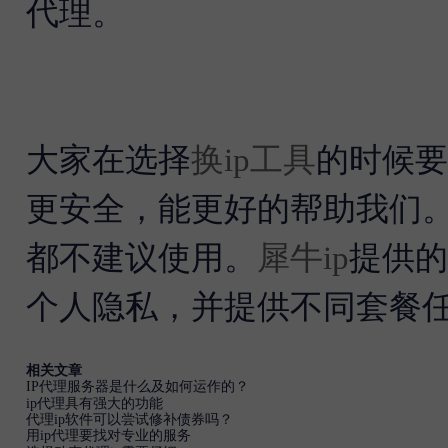
代理。
大家在选择
换ip工具
的时候要
更安全，能更好的帮助我们
都不建议使用。
犀牛ip
提供的
个人隐私，并提供不同套餐
相关文章
IP代理服务器是什么及如何运作的？
ip代理具有强大的功能
代理ip软件可以尝试修补债券吗？
用ip代理要找对专业的服务