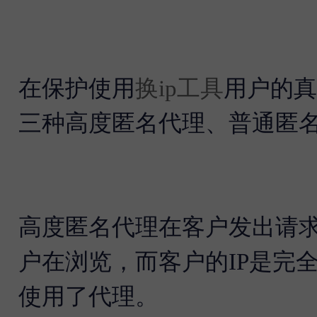
在保护使用
换ip工具
用户的真
三种高度匿名代理、普通匿
高度匿名代理在客户发出请
户在浏览，而客户的IP是完
使用了代理。