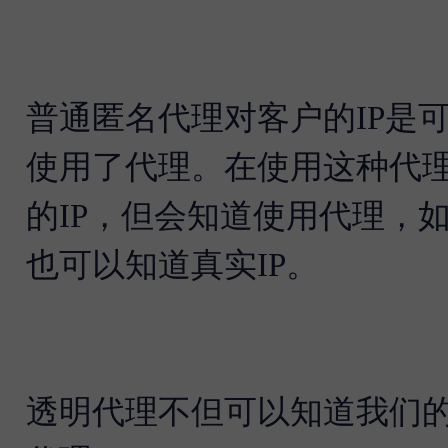
普通匿名代理对客户的IP是
使用了代理。在使用这种代
的IP，但会知道使用代理，
也可以知道真实IP。
透明代理不但可以知道我们的