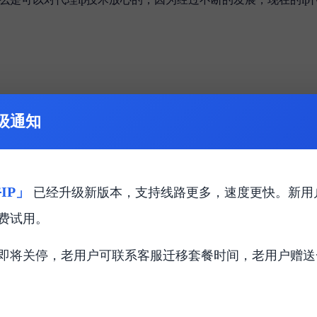
级通知
IP」
已经升级新版本，支持线路更多，速度更快。新用
费试用。
即将关停，老用户可联系客服迁移套餐时间，老用户赠送