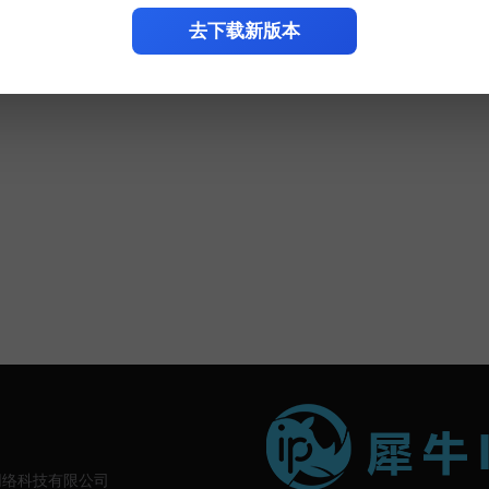
去下载新版本
. 成都犀颜网络科技有限公司