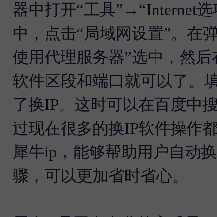
器中打开“工具”→“Interne
中，点击“局域网设置”。在弹
使用代理服务器”选中，然后
软件区段和端口就可以了。
了换IP。这时可以在百度中搜
过现在很多的换IP软件操作
犀牛ip，能够帮助用户自动换
骤，可以更加省时省心。