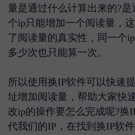
量是通过什么计算出来的?是
个ip只能增加一个阅读量，
了阅读量的真实性，同一个i
多少次也只能算一次。
所以使用
换IP软件可以快速
址增加阅读量，帮助大家快
改ip的操作要怎么完成呢?换
代我们的IP，在找到换IP软