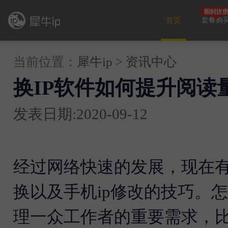
首页
套餐购
当前位置：
犀牛ip
>
资讯中心
换IP软件如何提升阅读
发表日期:2020-09-12
经过网络快速的发展，现在有
换以及手机ip修改的技巧。怎
理一众工作者的重要需求，