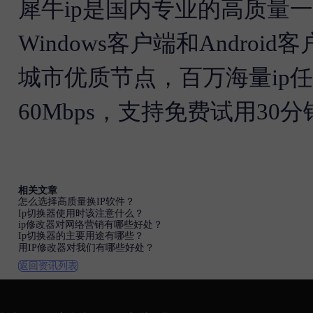
犀牛ip是国内专业的高质量一
Windows客户端和Androi
城市优质节点，百万海量ip任
60Mbps，支持免费试用30分
相关文章
怎么选择高质量换IP软件？
Ip切换器使用时该注意什么？
ip修改器对网络营销有哪些好处？
Ip切换器的主要用途有哪些？
用IP修改器对我们有哪些好处？
返回资讯列表